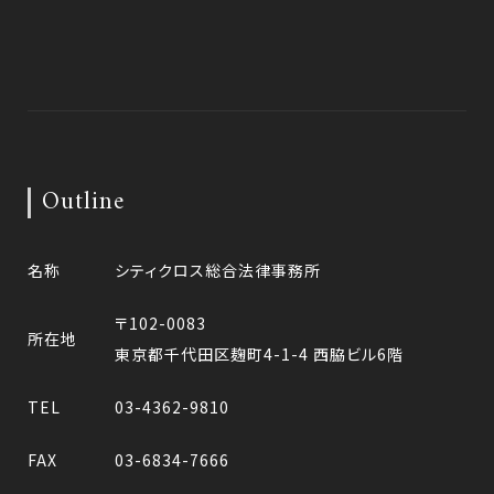
Outline
名称
シティクロス総合法律事務所
〒102-0083
所在地
東京都千代田区麹町4-1-4 西脇ビル6階
TEL
03-4362-9810
FAX
03-6834-7666