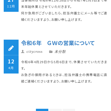
当事務所は令和6年12月28日から令和7年1月5日まで年
12月
末年始休業とさせていただきます。
何か急用がございましたら、担当弁護士にメール等でご連
絡くださいますよう、お願い申し上げます。
令和６年 ＧＷの営業について
citycross
未分類
12
令和6年4月29日から5月6日まで、休業させていただきま
4月
す。
お急ぎの御用があるときは、担当弁護士の携帯電話に直
接ご連絡くださいますよう、お願い申し上げます。