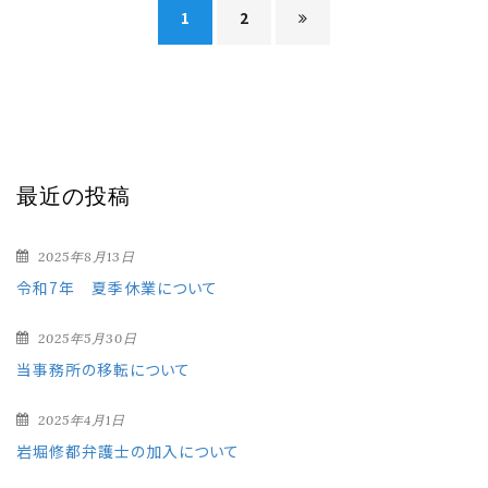
1
2
最近の投稿
2025年8月13日
令和7年 夏季休業について
2025年5月30日
当事務所の移転について
2025年4月1日
岩堀修都弁護士の加入について