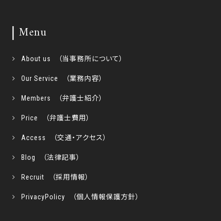
Menu
About us （当事務所について）
Our Service （業務内容）
Members （弁護士紹介）
Price （弁護士費用）
Access （交通・アクセス）
Blog （法律記事）
Recruit （採用情報）
PrivacyPolicy （個人情報保護方針）