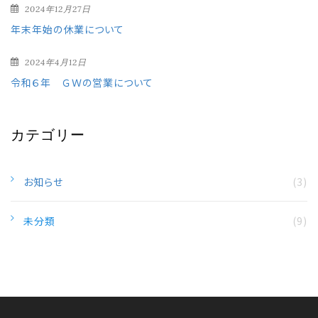
2024年12月27日
年末年始の休業について
2024年4月12日
令和６年 ＧＷの営業について
カテゴリー
お知らせ
(3)
未分類
(9)