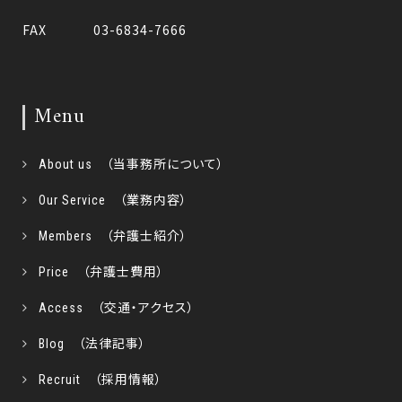
FAX
03-6834-7666
Menu
About us （当事務所について）
Our Service （業務内容）
Members （弁護士紹介）
Price （弁護士費用）
Access （交通・アクセス）
Blog （法律記事）
Recruit （採用情報）