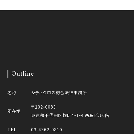
Outline
名称
シティクロス総合法律事務所
〒102-0083
所在地
東京都千代田区麹町4-1-4 西脇ビル6階
TEL
03-4362-9810