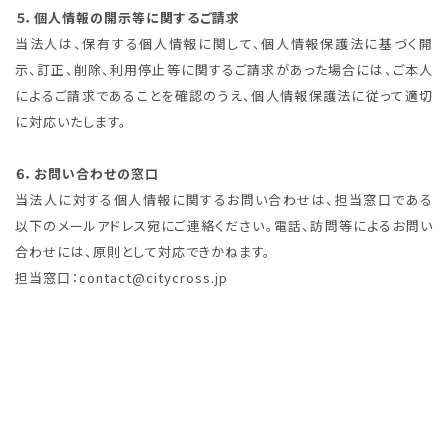
５．個人情報の開示等に関するご請求
当法人は、保有する個人情報に関して、個人情報保護法に基づく開
示、訂正、削除、利用停止等に関するご請求があった場合には、ご本人
によるご請求であることを確認のうえ、個人情報保護法に従って適切
に対応いたします。
６．お問い合わせの窓口
当法人に対する個人情報に関するお問い合わせは、担当窓口である
以下のメールアドレス宛にご連絡ください。電話、訪問等によるお問い
合わせには、原則として対応できかねます。
担当窓口：contact@citycross.jp