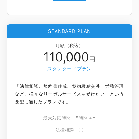
STANDARD PLAN
月額（税込）
110,000
円
スタンダードプラン
「法律相談、契約書作成、契約締結交渉、労務管理
など、様々なリーガルサービスを受けたい」という
要望に適したプランです。
最大対応時間 5時間＋α
法律相談 〇