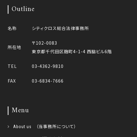
Outline
名称
シティクロス総合法律事務所
〒102-0083
所在地
東京都千代田区麹町4-1-4 西脇ビル6階
TEL
03-4362-9810
FAX
03-6834-7666
Menu
About us （当事務所について）