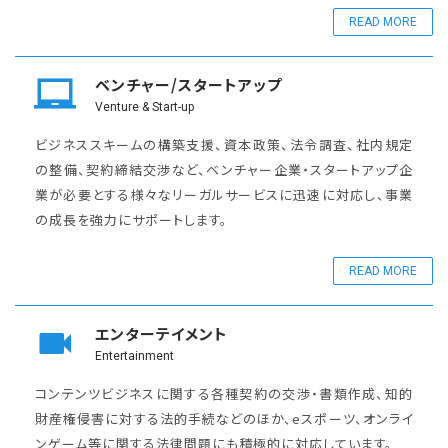
READ MORE
ベンチャー/スタートアップ
Venture & Start-up
ビジネススキームの構築支援、資本政策、法令調査、社内規定
の整備、契約締結交渉など、ベンチャー企業・スタートアップ企
業が必要とする様々なリーガルサービスに迅速に対応し、事業
の成長を強力にサポートします。
READ MORE
エンターテイメント
Entertainment
コンテンツビジネスに関する各種契約の交渉・書類作成、知的
財産権侵害に対する法的手続などのほか、eスポーツ、オンライ
ンゲーム等に関する法律問題にも積極的に対応しています。