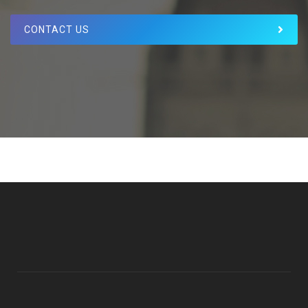
CONTACT US