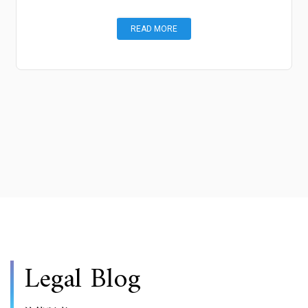
READ MORE
Legal Blog