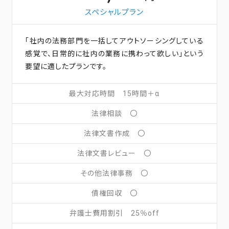
スペシャルプラン
「社内の法務部門を一括してアウトソーシングしている
感覚で、日常的に社内の業務に携わって欲しい」という
要望に適したプランです。
最大対応時間 15時間＋α
法律相談 〇
法律文書作成 〇
法律文書レビュー 〇
その他法律事務 〇
債権回収 〇
弁護士費用割引 25％off