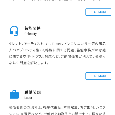
READ MORE
芸能関係
Celebrity
タレント、アーティスト、YouTuber、インフルエンサー等の著名
人のパブリシティ権・人格権に関する問題、芸能事務所の移籍
に関する交渉・トラブル対応など、芸能関係者が抱えている様々
な法律問題を解決します。
READ MORE
労働問題
Labor
労働者側の立場では、残業代未払、不当解雇、内定取消、ハラス
メント、退職代行など、労働者と勤務先との間で生じる様々な法