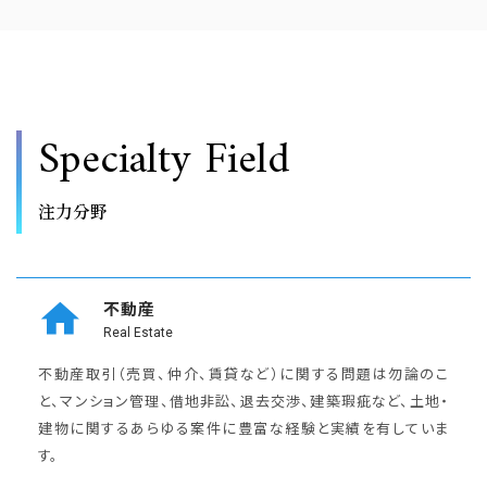
Specialty Field
注力分野
不動産
Real Estate
不動産取引（売買、仲介、賃貸など）に関する問題は勿論のこ
と、マンション管理、
借地非訟、退去交渉、建築瑕疵など、土地・
建物に関するあらゆる案件に豊富な経験と実績を有していま
す。