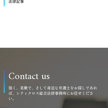
法律記事
Contact us
強く、柔軟で、そして身近な弁護士をお探しであれ
ば、シティクロス総合法律事務所にお任せくださ
い。