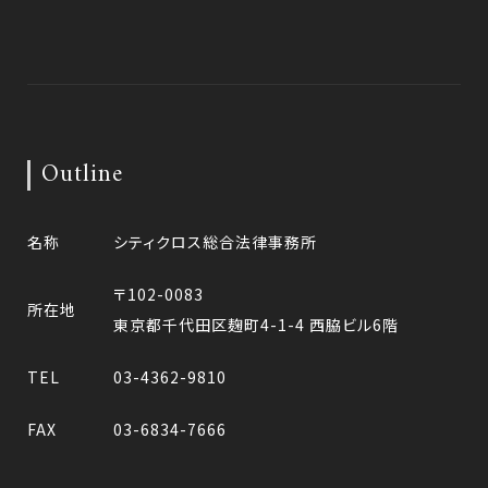
Outline
名称
シティクロス総合法律事務所
〒102-0083
所在地
東京都千代田区麹町4-1-4 西脇ビル6階
TEL
03-4362-9810
FAX
03-6834-7666