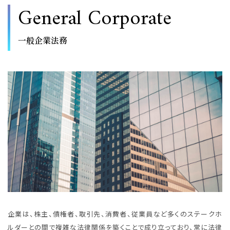
General Corporate
一般企業法務
企業は、株主、債権者、取引先、消費者、従業員など多くのステークホ
ルダーとの間で複雑な法律関係を築くことで成り立っており、常に法律