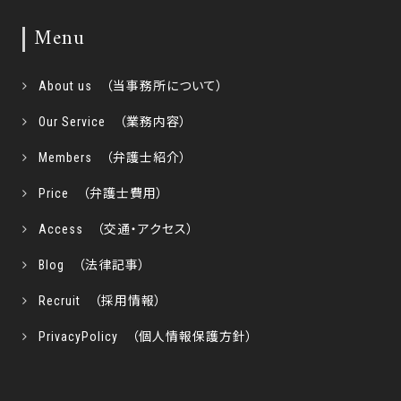
Menu
About us （当事務所について）
Our Service （業務内容）
Members （弁護士紹介）
Price （弁護士費用）
Access （交通・アクセス）
Blog （法律記事）
Recruit （採用情報）
PrivacyPolicy （個人情報保護方針）