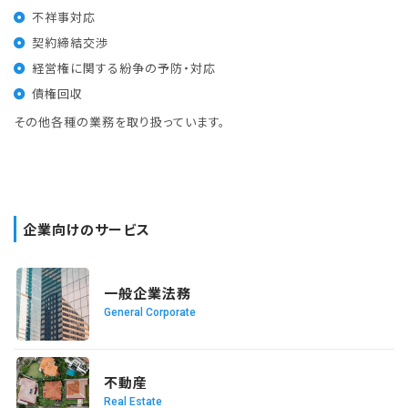
不祥事対応
契約締結交渉
経営権に関する紛争の予防・対応
債権回収
その他各種の業務を取り扱っています。
企業向けのサービス
READ MORE
一般企業法務
General Corporate
READ MORE
不動産
Real Estate