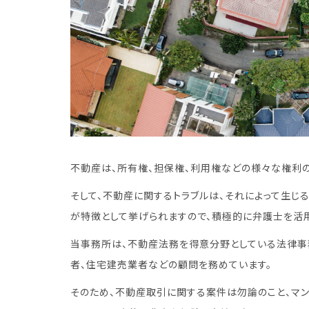
不動産は、所有権、担保権、利用権などの様々な権利の
そして、不動産に関するトラブルは、それによって生じ
が特徴として挙げられますので、積極的に弁護士を活用
当事務所は、不動産法務を得意分野としている法律事
者、住宅建売業者などの顧問を務めています。
そのため、不動産取引に関する案件は勿論のこと、マン