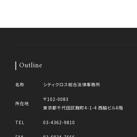
Outline
名称
シティクロス総合法律事務所
〒102-0083
所在地
東京都千代田区麹町4-1-4 西脇ビル6階
TEL
03-4362-9810
FAX
03-6834-7666