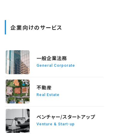
企業向けのサービス
READ MORE
一般企業法務
General Corporate
READ MORE
不動産
Real Estate
READ MORE
ベンチャー/スタートアップ
Venture & Start-up