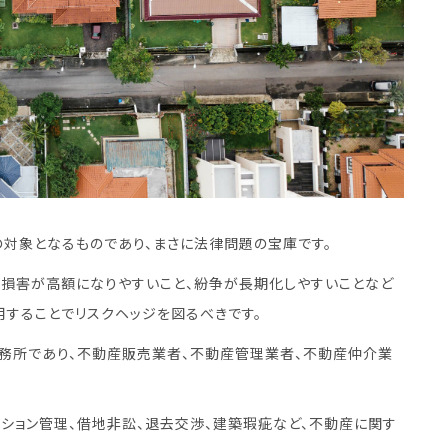
対象となるものであり、まさに法律問題の宝庫です。
る損害が高額になりやすいこと、紛争が長期化しやすいことなど
することでリスクヘッジを図るべきです。
務所であり、不動産販売業者、不動産管理業者、不動産仲介業
ション管理、借地非訟、退去交渉、建築瑕疵など、不動産に関す