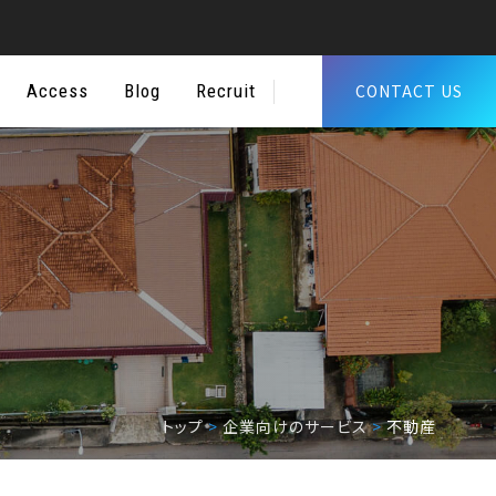
Access
Blog
Recruit
CONTACT US
トップ
>
企業向けのサービス
>
不動産