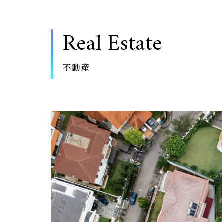
Real Estate
不動産