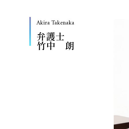
Akira Takenaka
弁護士
竹中 朗