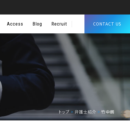
Access
Blog
Recruit
CONTACT US
トップ
>
弁護士紹介
>
竹中朗