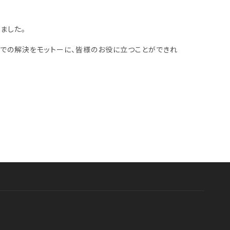
ました。
での解決をモットーに、皆様のお役に立つことができれ