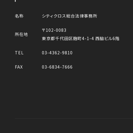
名称
シティクロス総合法律事務所
〒102-0083
所在地
東京都千代田区麹町4-1-4 西脇ビル6階
TEL
03-4362-9810
FAX
03-6834-7666